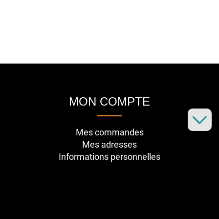
MON COMPTE
Mes commandes
Mes adresses
Informations personnelles