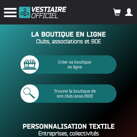
LA BOUTIQUE EN LIGNE
Clubs, associations et BDE
Créer sa boutique
en ligne
Trouver la boutique de
son club/asso/BDE
PERSONNALISATION TEXTILE
Entreprises, collectivités