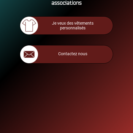
associations
Je veux des vêtements
personnalisés
Contactez nous