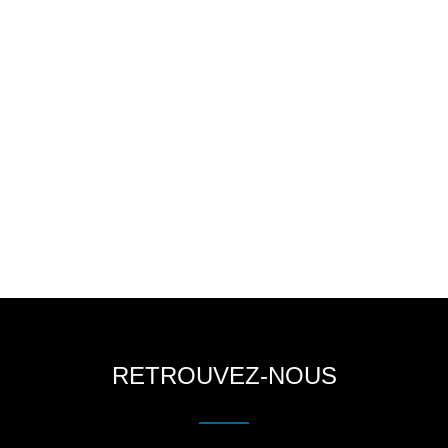
RETROUVEZ-NOUS