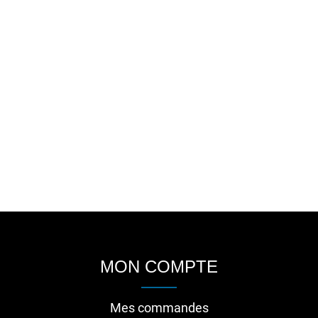
MON COMPTE
Mes commandes