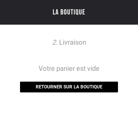
LA BOUTIQUE
2.
Livraison
Votre panier est vide
RETOURNER SUR LA BOUTIQUE