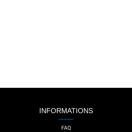
INFORMATIONS
FAQ