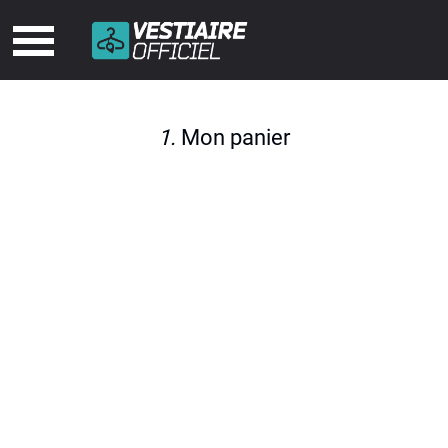
1.
Mon panier