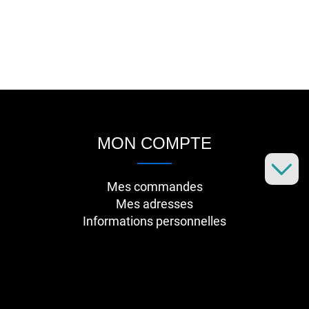
MON COMPTE
Mes commandes
Mes adresses
Informations personnelles