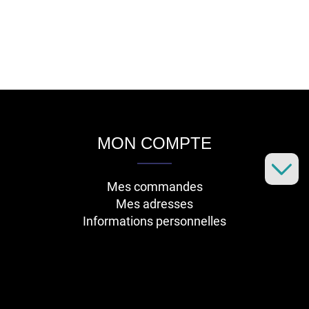
MON COMPTE
Mes commandes
Mes adresses
Informations personnelles