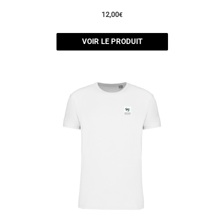
12,00
€
VOIR LE PRODUIT