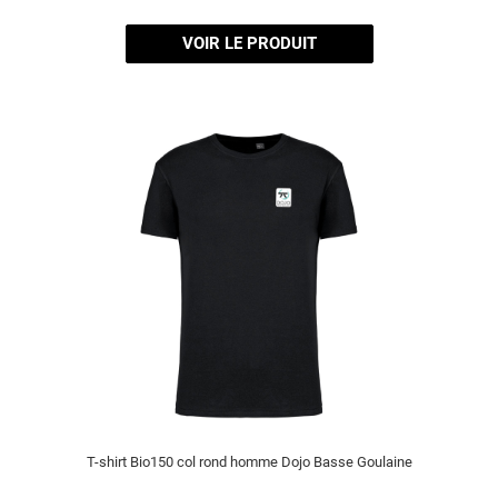
VOIR LE PRODUIT
T-shirt Bio150 col rond homme Dojo Basse Goulaine