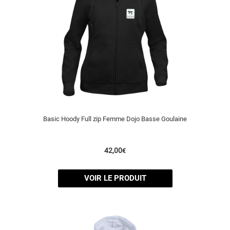
Basic Hoody Full zip Femme Dojo Basse Goulaine
42,00
€
VOIR LE PRODUIT