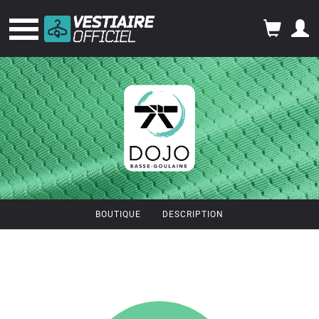
BOUTIQUE
DESCRIPTION