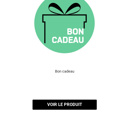
Bon cadeau
VOIR LE PRODUIT