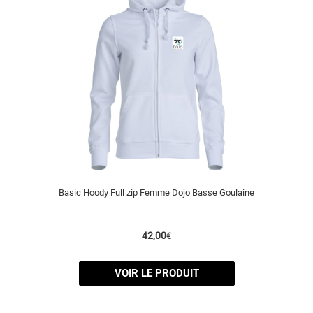
Basic Hoody Full zip Femme Dojo Basse Goulaine
42,00
€
VOIR LE PRODUIT