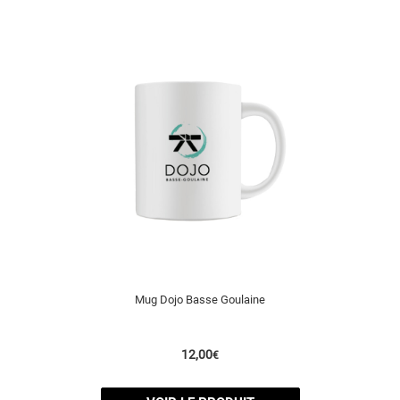
Mug Dojo Basse Goulaine
12,00
€