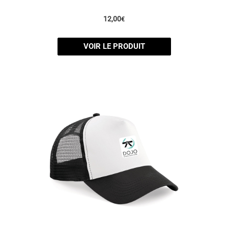
12,00
€
VOIR LE PRODUIT