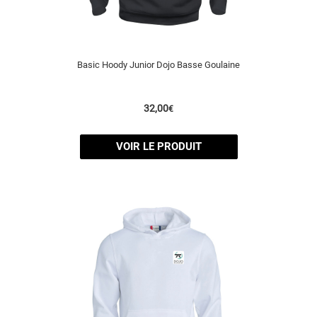
Basic Hoody Junior Dojo Basse Goulaine
32,00
€
VOIR LE PRODUIT