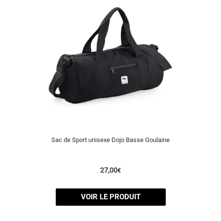
Sac de Sport unisexe Dojo Basse Goulaine
27,00
€
VOIR LE PRODUIT