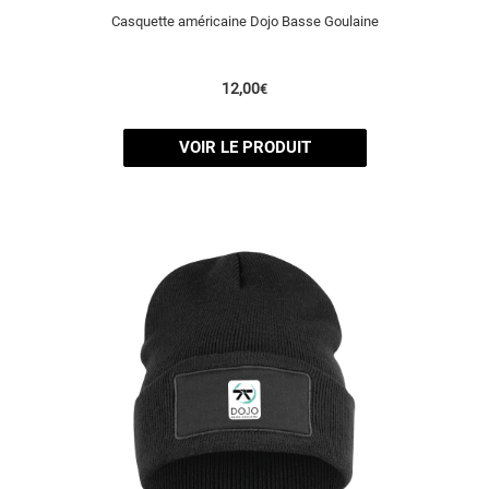
Casquette américaine Dojo Basse Goulaine
12,00
€
VOIR LE PRODUIT