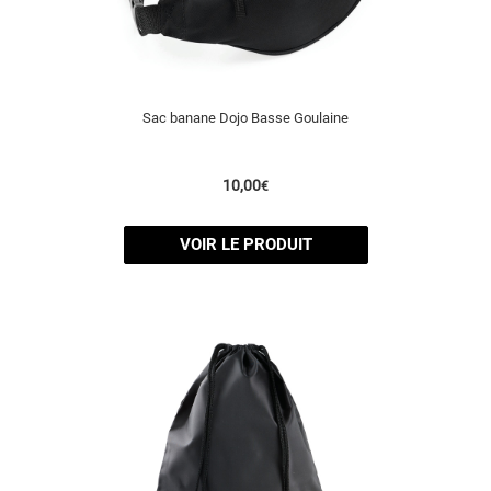
Sac banane Dojo Basse Goulaine
10,00
€
VOIR LE PRODUIT