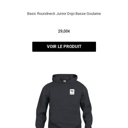
Basic Roundneck Junior Dojo Basse Goulaine
29,00
€
VOIR LE PRODUIT