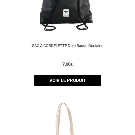
SAC A CORDELETTE Dojo Basse Goulaine
7,00
€
VOIR LE PRODUIT