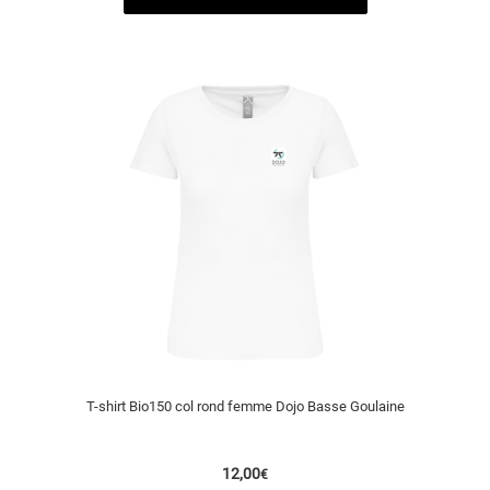
T-shirt Bio150 col rond femme Dojo Basse Goulaine
12,00
€