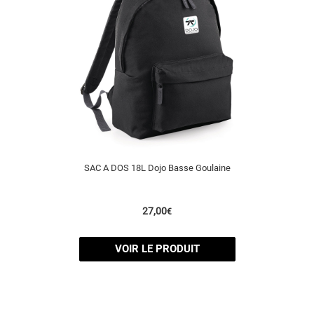
SAC A DOS 18L Dojo Basse Goulaine
27,00
€
VOIR LE PRODUIT