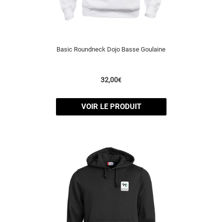
Basic Roundneck Dojo Basse Goulaine
32,00
€
VOIR LE PRODUIT