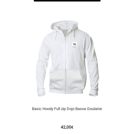
Basic Hoody Full zip Dojo Basse Goulaine
42,00
€