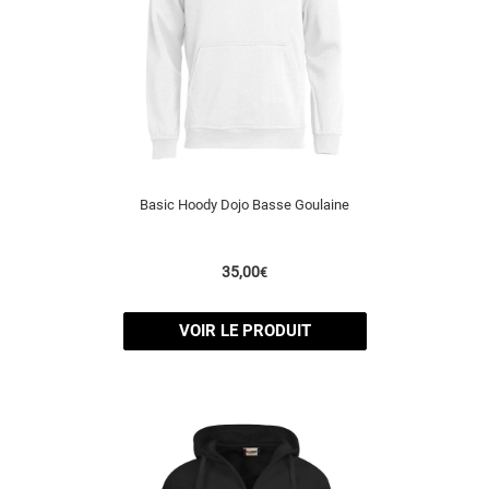
Basic Hoody Dojo Basse Goulaine
35,00
€
VOIR LE PRODUIT