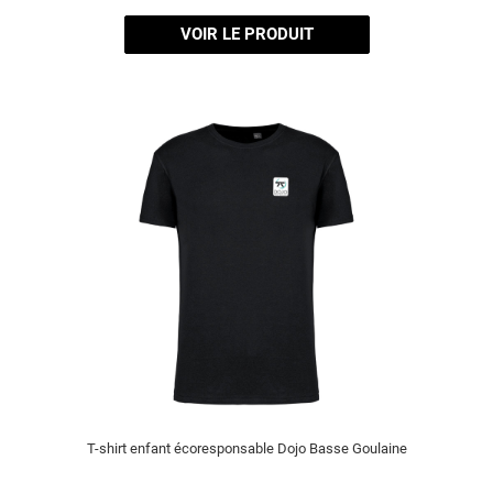
VOIR LE PRODUIT
T-shirt enfant écoresponsable Dojo Basse Goulaine