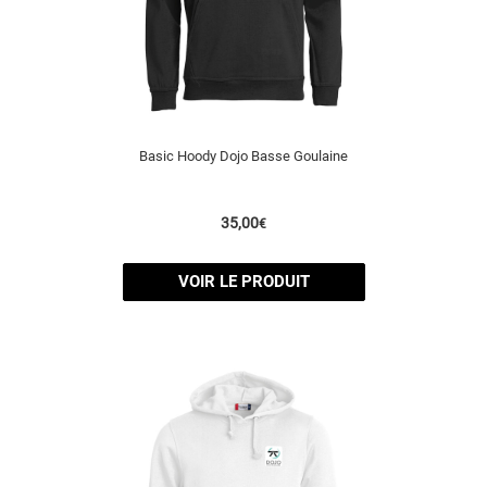
Basic Hoody Dojo Basse Goulaine
35,00
€
VOIR LE PRODUIT