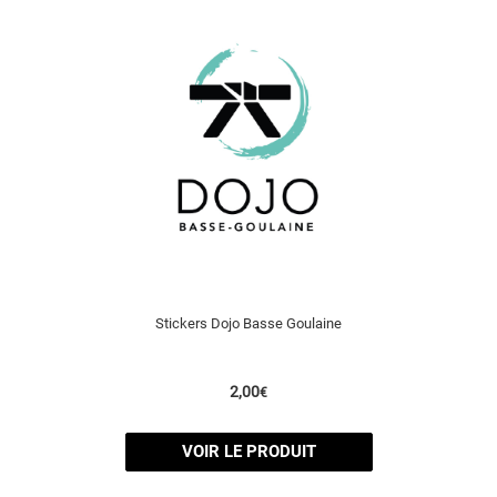
Stickers Dojo Basse Goulaine
2,00
€
VOIR LE PRODUIT