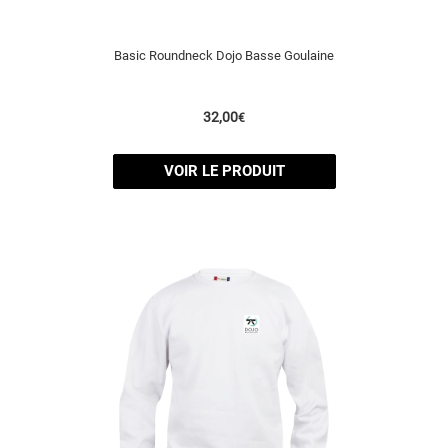
Basic Roundneck Dojo Basse Goulaine
32,00
€
VOIR LE PRODUIT