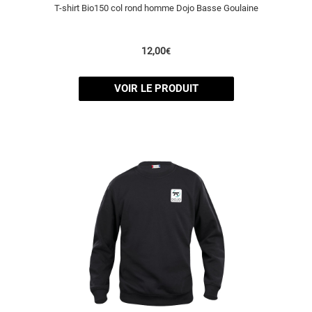
T-shirt Bio150 col rond homme Dojo Basse Goulaine
12,00
€
VOIR LE PRODUIT