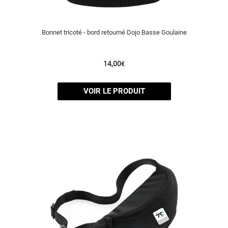
Bonnet tricoté - bord retourné Dojo Basse Goulaine
14,00
€
VOIR LE PRODUIT