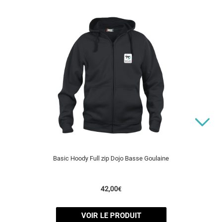
Basic Hoody Full zip Dojo Basse Goulaine
42,00
€
VOIR LE PRODUIT