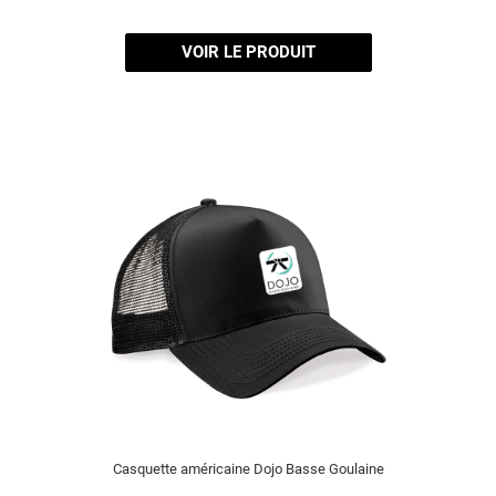
VOIR LE PRODUIT
Casquette américaine Dojo Basse Goulaine