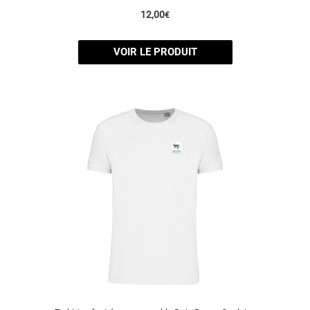
12,00
€
VOIR LE PRODUIT