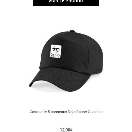
VOIR LE PRODUIT
Casquette 5 panneaux Dojo Basse Goulaine
12,00
€