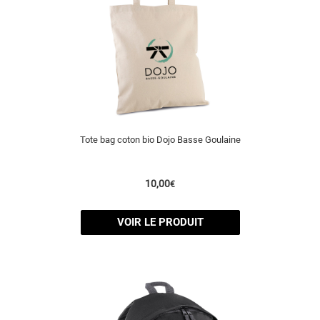
Tote bag coton bio Dojo Basse Goulaine
10,00
€
VOIR LE PRODUIT