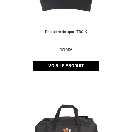
Brassière de sport TBS-K
15,00
€
VOIR LE PRODUIT