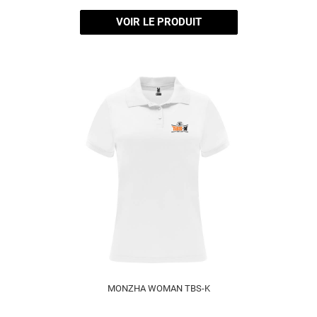
VOIR LE PRODUIT
MONZHA WOMAN TBS-K