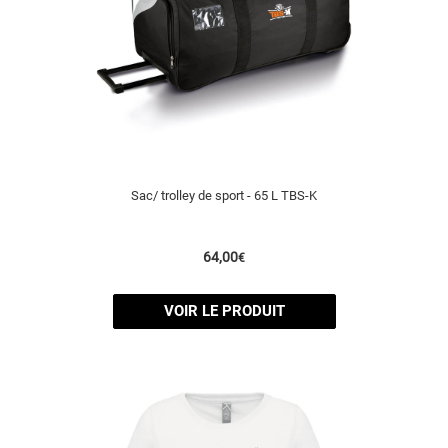
Sac/ trolley de sport - 65 L TBS-K
64,00
€
VOIR LE PRODUIT