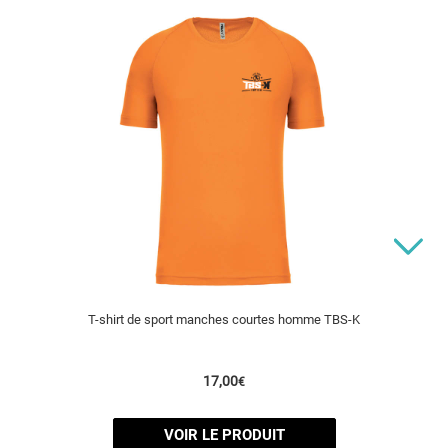
T-shirt de sport manches courtes homme TBS-K
17,00
€
VOIR LE PRODUIT