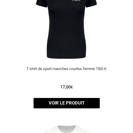
T-shirt de sport manches courtes femme TBS-K
17,00
€
VOIR LE PRODUIT