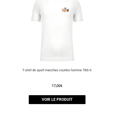
T-shirt de sport manches courtes homme TBS-K
17,00
€
VOIR LE PRODUIT