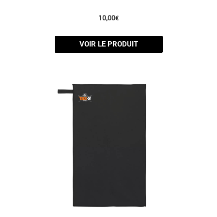
10,00
€
VOIR LE PRODUIT