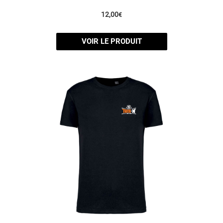
12,00
€
VOIR LE PRODUIT