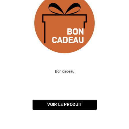
Bon cadeau
VOIR LE PRODUIT