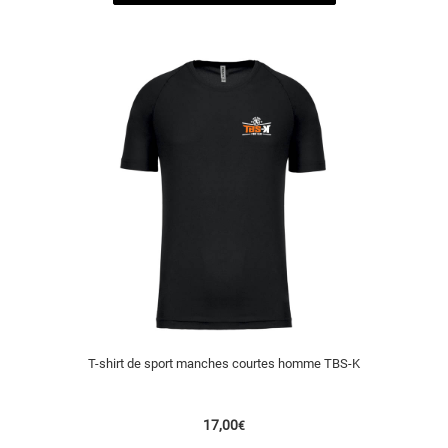
T-shirt de sport manches courtes homme TBS-K
17,00
€