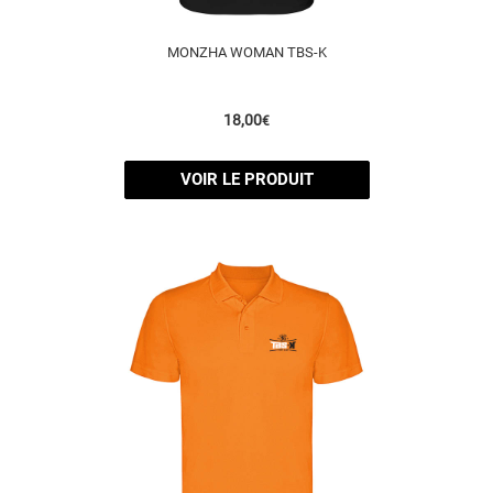
MONZHA WOMAN TBS-K
18,00
€
VOIR LE PRODUIT