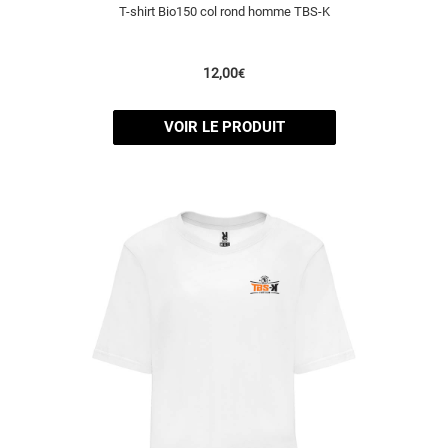
T-shirt Bio150 col rond homme TBS-K
12,00
€
VOIR LE PRODUIT