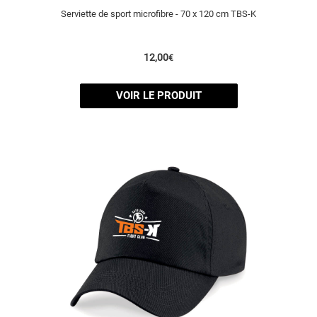
Serviette de sport microfibre - 70 x 120 cm TBS-K
12,00
€
VOIR LE PRODUIT