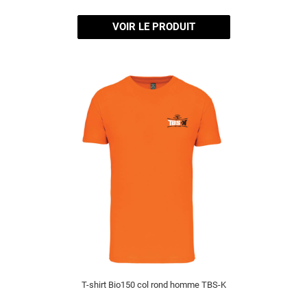
VOIR LE PRODUIT
T-shirt Bio150 col rond homme TBS-K