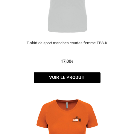
T-shirt de sport manches courtes femme TBS-K
17,00
€
VOIR LE PRODUIT