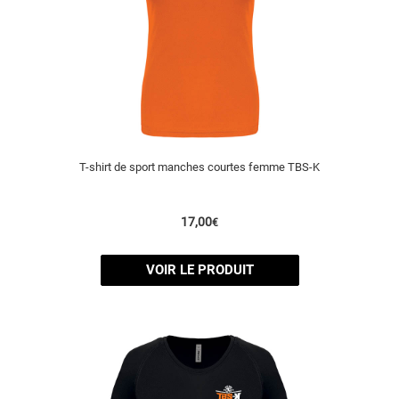
T-shirt de sport manches courtes femme TBS-K
17,00
€
VOIR LE PRODUIT