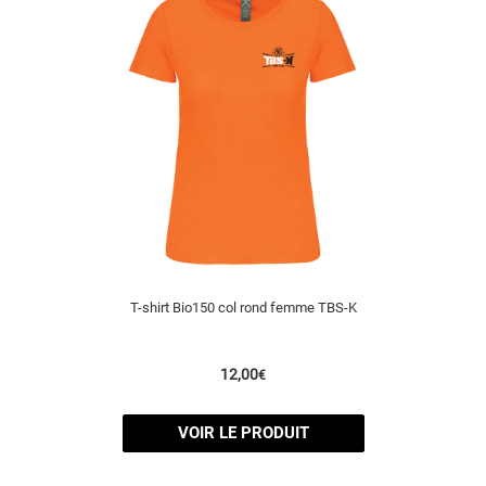
T-shirt Bio150 col rond femme TBS-K
12,00
€
VOIR LE PRODUIT