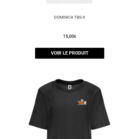
DOMINICA TBS-K
15,00
€
VOIR LE PRODUIT