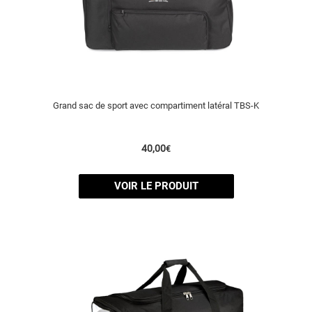
Grand sac de sport avec compartiment latéral TBS-K
40,00
€
VOIR LE PRODUIT