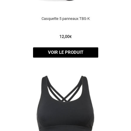
Casquette 5 panneaux TBS-K
12,00
€
VOIR LE PRODUIT