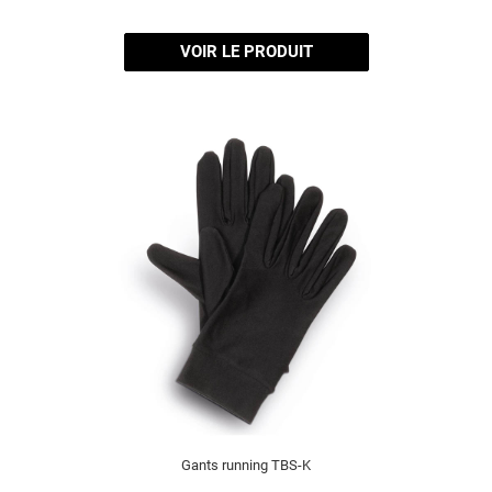
VOIR LE PRODUIT
Gants running TBS-K