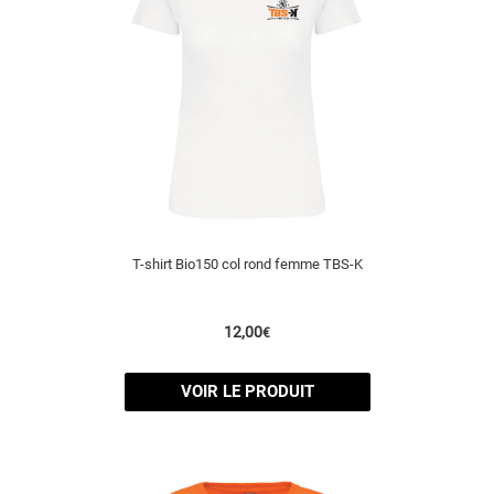
T-shirt Bio150 col rond femme TBS-K
12,00
€
VOIR LE PRODUIT