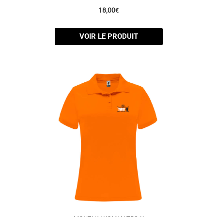
18,00
€
VOIR LE PRODUIT