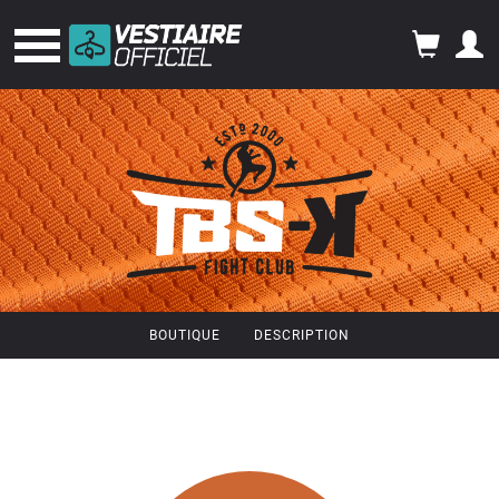
BOUTIQUE
DESCRIPTION