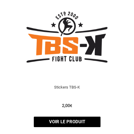
Stickers TBS-K
2,00
€
VOIR LE PRODUIT