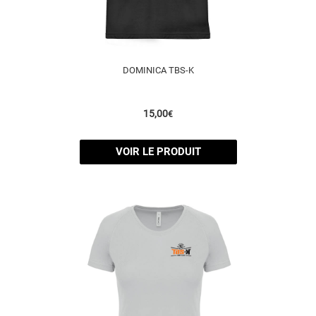
DOMINICA TBS-K
15,00
€
VOIR LE PRODUIT