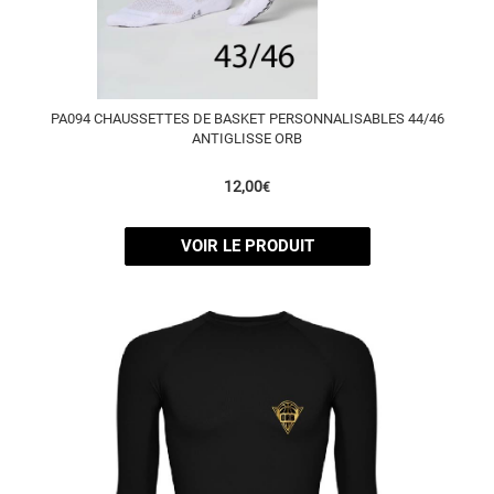
PA094 CHAUSSETTES DE BASKET PERSONNALISABLES 44/46
ANTIGLISSE ORB
12,00
€
VOIR LE PRODUIT