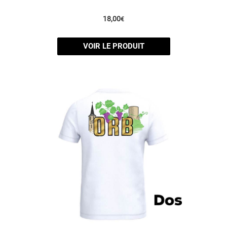
18,00
€
VOIR LE PRODUIT