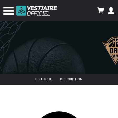
BOUTIQUE
DESCRIPTION