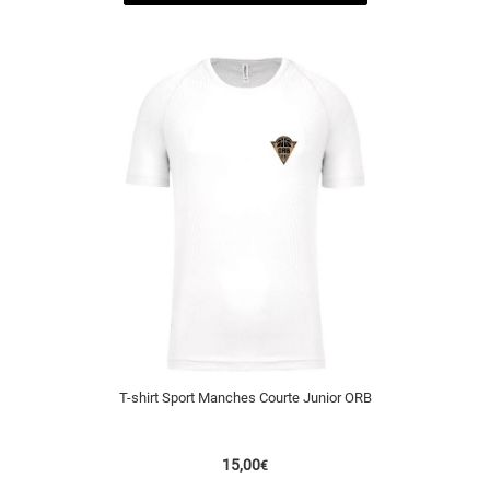
T-shirt Sport Manches Courte Junior ORB
15,00
€