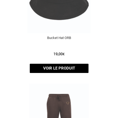
Bucket Hat ORB
19,00
€
VOIR LE PRODUIT