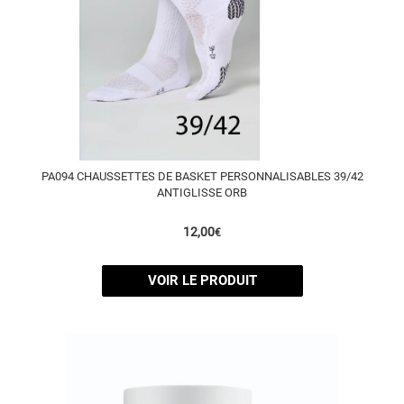
PA094 CHAUSSETTES DE BASKET PERSONNALISABLES 39/42
ANTIGLISSE ORB
12,00
€
VOIR LE PRODUIT