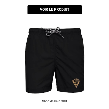
VOIR LE PRODUIT
Short de bain ORB