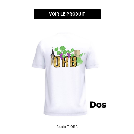
VOIR LE PRODUIT
Basic-T ORB