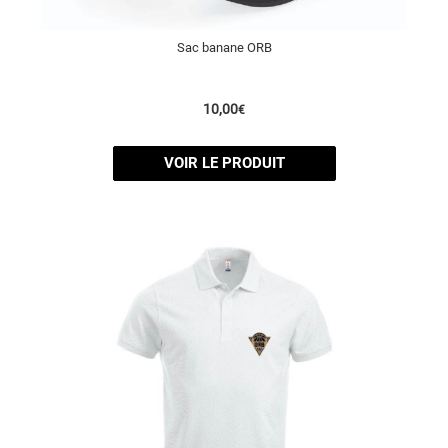
Sac banane ORB
10,00
€
VOIR LE PRODUIT