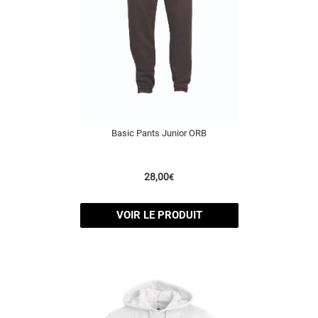
Basic Pants Junior ORB
28,00
€
VOIR LE PRODUIT