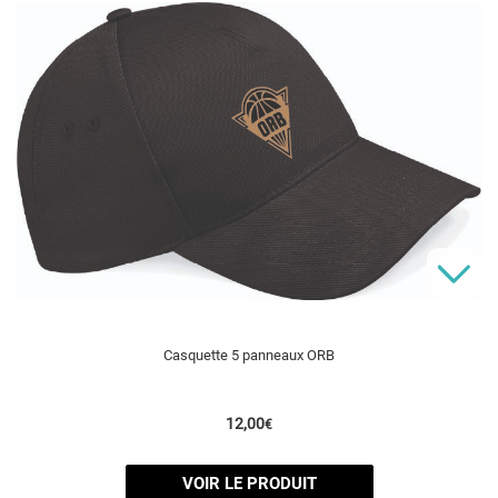
Casquette 5 panneaux ORB
12,00
€
VOIR LE PRODUIT