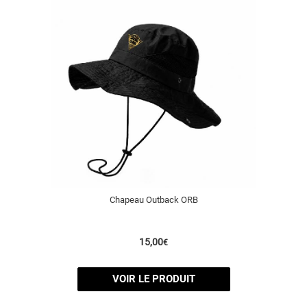
Chapeau Outback ORB
15,00
€
VOIR LE PRODUIT