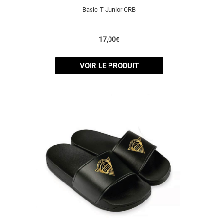
Basic-T Junior ORB
17,00
€
VOIR LE PRODUIT