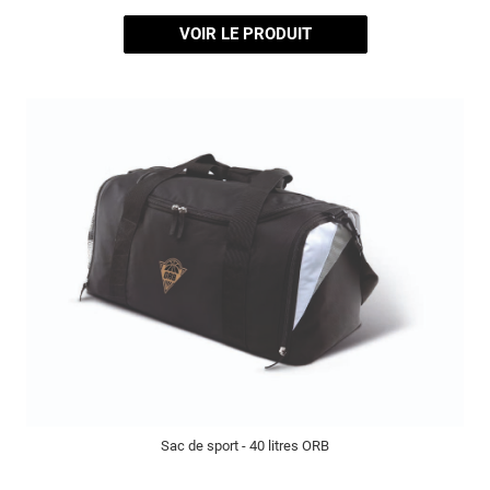
VOIR LE PRODUIT
Sac de sport - 40 litres ORB