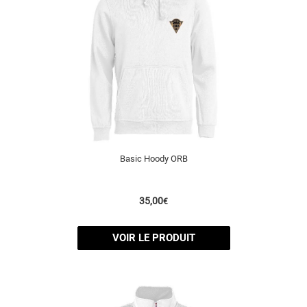
Basic Hoody ORB
35,00
€
VOIR LE PRODUIT