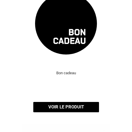
Bon cadeau
VOIR LE PRODUIT