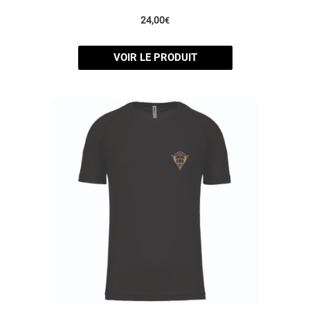
24,00
€
VOIR LE PRODUIT