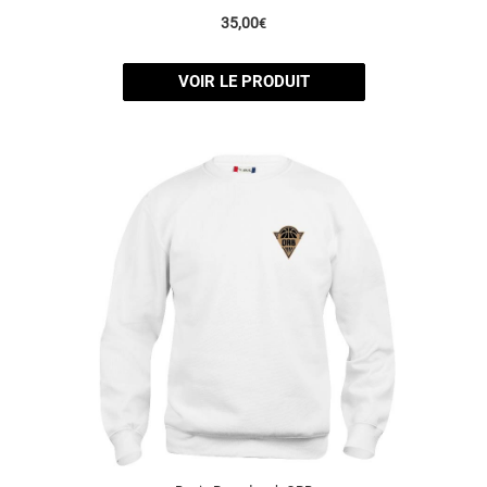
35,00
€
VOIR LE PRODUIT