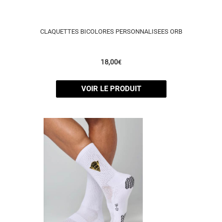
CLAQUETTES BICOLORES PERSONNALISEES ORB
18,00
€
VOIR LE PRODUIT