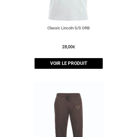
Classic Lincoln S/S ORB
28,00
€
VOIR LE PRODUIT