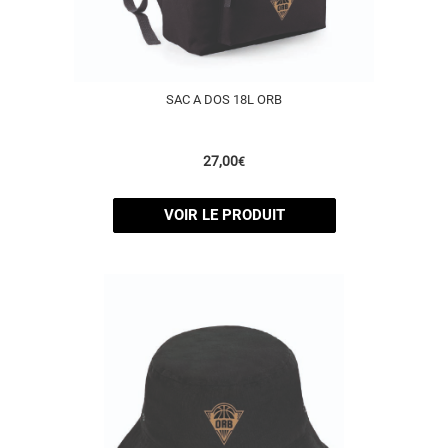
SAC A DOS 18L ORB
27,00
€
VOIR LE PRODUIT