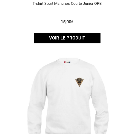
T-shirt Sport Manches Courte Junior ORB
15,00
€
VOIR LE PRODUIT