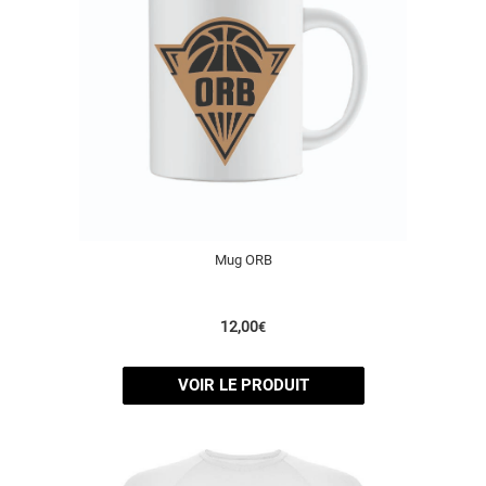
Mug ORB
12,00
€
VOIR LE PRODUIT