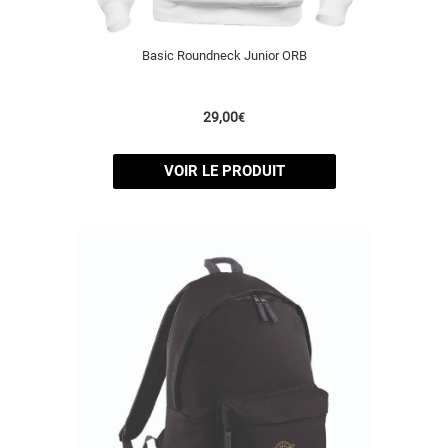
Basic Roundneck Junior ORB
29,00
€
VOIR LE PRODUIT