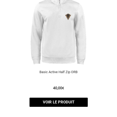
Basic Active Half Zip ORB
40,00
€
VOIR LE PRODUIT