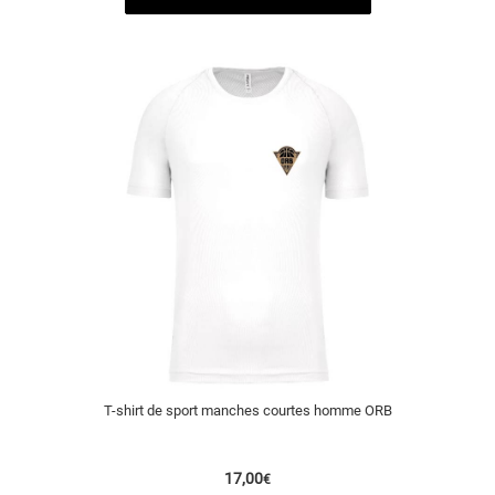
T-shirt de sport manches courtes homme ORB
17,00
€