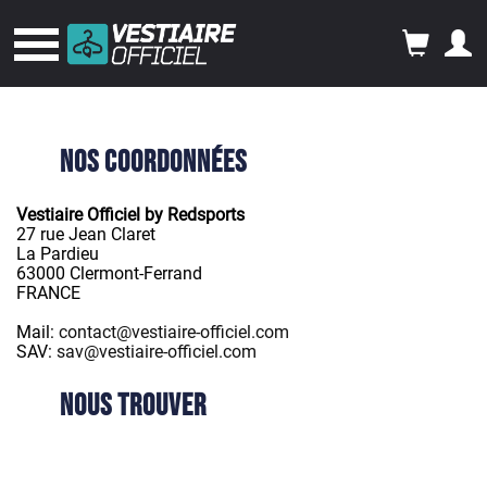
Nos coordonnées
Vestiaire Officiel by Redsports
27 rue Jean Claret
La Pardieu
63000 Clermont-Ferrand
FRANCE
Mail:
contact@vestiaire-officiel.com
SAV:
sav@vestiaire-officiel.com
Nous trouver