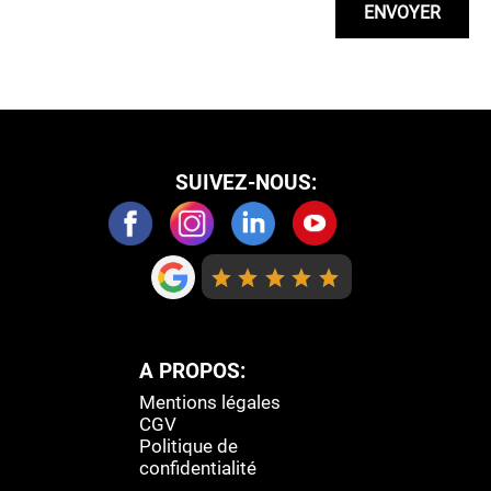
SUIVEZ-NOUS:
AVIS:
A PROPOS:
Mentions légales
CGV
Politique de
confidentialité