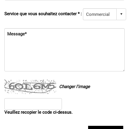
Service que vous souhaitez contacter * :
Message*
Changer l'image
Veuillez recopier le code ci-dessus.