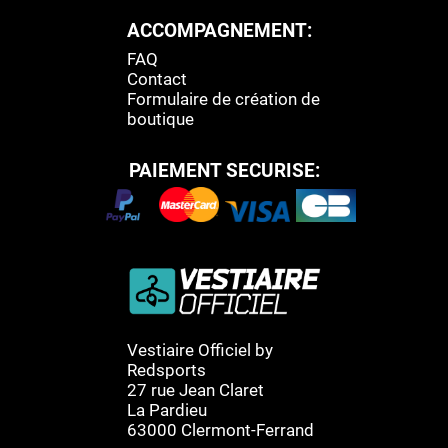
ACCOMPAGNEMENT:
FAQ
Contact
Formulaire de création de
boutique
PAIEMENT SECURISE:
Vestiaire Officiel by
Redsports
27 rue Jean Claret
La Pardieu
63000 Clermont-Ferrand