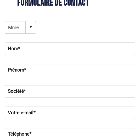
Formulaire de contact
Nom*
Prénom*
Société*
Votre e-mail*
Téléphone*