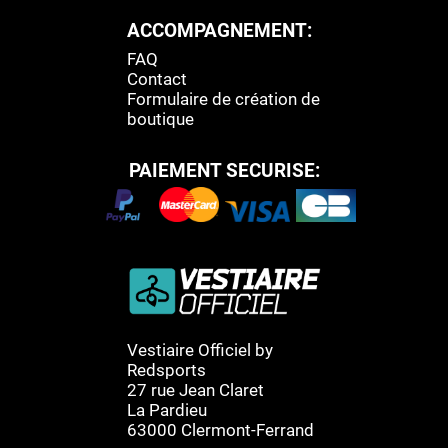
ACCOMPAGNEMENT:
FAQ
Contact
Formulaire de création de
boutique
PAIEMENT SECURISE:
Vestiaire Officiel by
Redsports
27 rue Jean Claret
La Pardieu
63000 Clermont-Ferrand