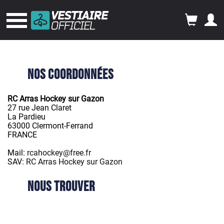
Nos coordonnées
RC Arras Hockey sur Gazon
27 rue Jean Claret
La Pardieu
63000 Clermont-Ferrand
FRANCE
Mail:
rcahockey@free.fr
SAV:
RC Arras Hockey sur Gazon
Nous trouver