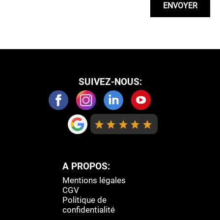
SUIVEZ-NOUS:
AVIS:
A PROPOS:
Mentions légales
CGV
Politique de
confidentialité