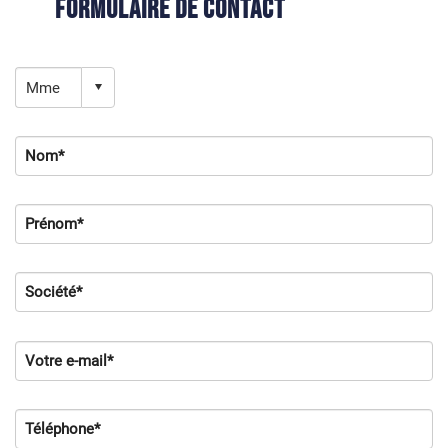
Formulaire de contact
Nom*
Prénom*
Société*
Votre e-mail*
Téléphone*