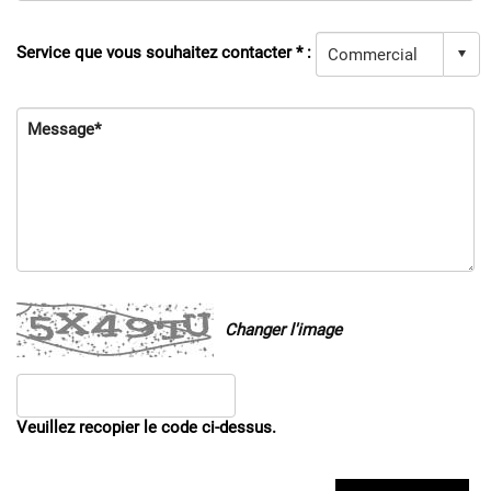
Service que vous souhaitez contacter * :
Message*
Changer l'image
Veuillez recopier le code ci-dessus.